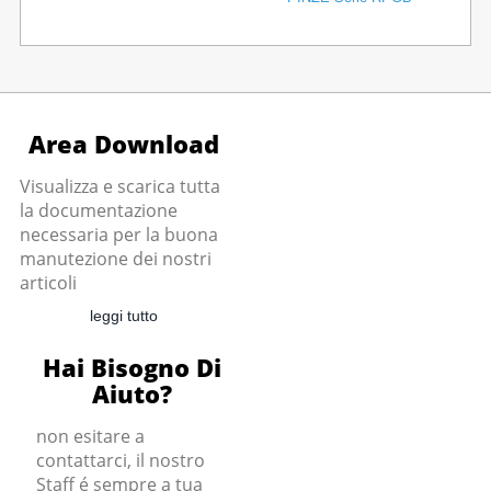
Area Download
Visualizza e scarica tutta
la documentazione
necessaria per la buona
manutezione dei nostri
articoli
leggi tutto
Hai Bisogno Di
Aiuto?
non esitare a
contattarci, il nostro
Staff é sempre a tua