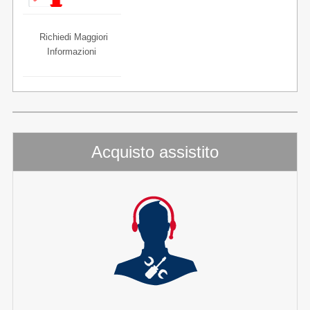
7000
PRODOTTO
Richiedi Maggiori
Informazioni
Acquisto assistito