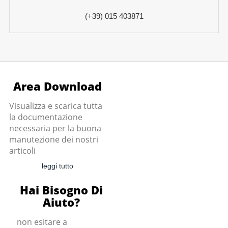
(+39) 015 403871
Area Download
Visualizza e scarica tutta
la documentazione
necessaria per la buona
manutezione dei nostri
articoli
leggi tutto
Hai Bisogno Di
Aiuto?
non esitare a